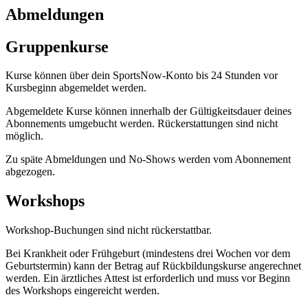
Abmeldungen
Gruppenkurse
Kurse können über dein SportsNow-Konto bis 24 Stunden vor
Kursbeginn abgemeldet werden.
Abgemeldete Kurse können innerhalb der Gültigkeitsdauer deines
Abonnements umgebucht werden. Rückerstattungen sind nicht
möglich.
Zu späte Abmeldungen und No-Shows werden vom Abonnement
abgezogen.
Workshops
Workshop-Buchungen sind nicht rückerstattbar.
Bei Krankheit oder Frühgeburt (mindestens drei Wochen vor dem
Geburtstermin) kann der Betrag auf Rückbildungskurse angerechnet
werden. Ein ärztliches Attest ist erforderlich und muss vor Beginn
des Workshops eingereicht werden.