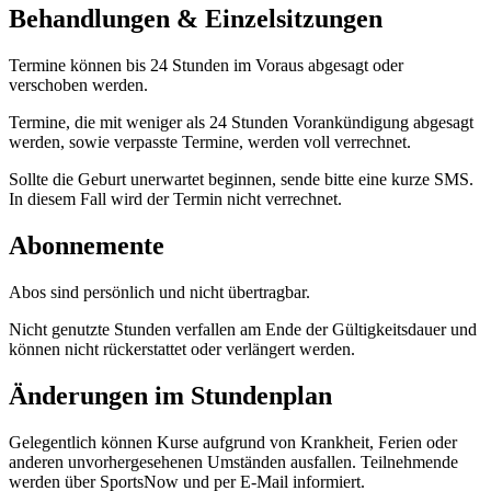
Behandlungen & Einzelsitzungen
Termine können bis 24 Stunden im Voraus abgesagt oder
verschoben werden.
Termine, die mit weniger als 24 Stunden Vorankündigung abgesagt
werden, sowie verpasste Termine, werden voll verrechnet.
Sollte die Geburt unerwartet beginnen, sende bitte eine kurze SMS.
In diesem Fall wird der Termin nicht verrechnet.
Abonnemente
Abos sind persönlich und nicht übertragbar.
Nicht genutzte Stunden verfallen am Ende der Gültigkeitsdauer und
können nicht rückerstattet oder verlängert werden.
Änderungen im Stundenplan
Gelegentlich können Kurse aufgrund von Krankheit, Ferien oder
anderen unvorhergesehenen Umständen ausfallen. Teilnehmende
werden über SportsNow und per E-Mail informiert.