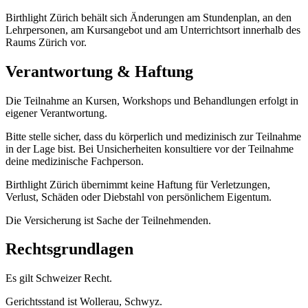
Birthlight Zürich behält sich Änderungen am Stundenplan, an den
Lehrpersonen, am Kursangebot und am Unterrichtsort innerhalb des
Raums Zürich vor.
Verantwortung & Haftung
Die Teilnahme an Kursen, Workshops und Behandlungen erfolgt in
eigener Verantwortung.
Bitte stelle sicher, dass du körperlich und medizinisch zur Teilnahme
in der Lage bist. Bei Unsicherheiten konsultiere vor der Teilnahme
deine medizinische Fachperson.
Birthlight Zürich übernimmt keine Haftung für Verletzungen,
Verlust, Schäden oder Diebstahl von persönlichem Eigentum.
Die Versicherung ist Sache der Teilnehmenden.
Rechtsgrundlagen
Es gilt Schweizer Recht.
Gerichtsstand ist Wollerau, Schwyz.