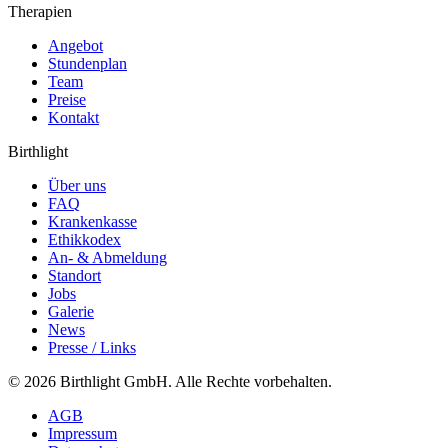
Therapien
Angebot
Stundenplan
Team
Preise
Kontakt
Birthlight
Über uns
FAQ
Krankenkasse
Ethikkodex
An- & Abmeldung
Standort
Jobs
Galerie
News
Presse / Links
©
2026
Birthlight GmbH
.
Alle Rechte vorbehalten.
AGB
Impressum