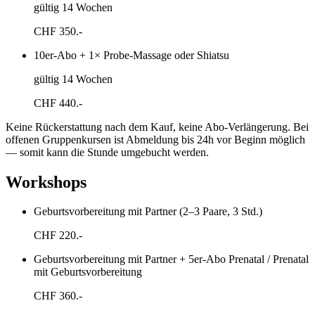
gültig 14 Wochen
CHF
350.-
10er-Abo + 1× Probe-Massage oder Shiatsu
gültig 14 Wochen
CHF
440.-
Keine Rückerstattung nach dem Kauf, keine Abo-Verlängerung. Bei
offenen Gruppenkursen ist Abmeldung bis 24h vor Beginn möglich
— somit kann die Stunde umgebucht werden.
Workshops
Geburtsvorbereitung mit Partner (2–3 Paare, 3 Std.)
CHF
220.-
Geburtsvorbereitung mit Partner + 5er-Abo Prenatal / Prenatal
mit Geburtsvorbereitung
CHF
360.-