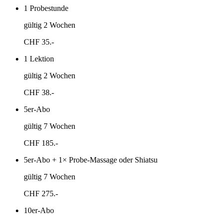
1 Probestunde
gültig 2 Wochen
CHF
35.-
1 Lektion
gültig 2 Wochen
CHF
38.-
5er-Abo
gültig 7 Wochen
CHF
185.-
5er-Abo + 1× Probe-Massage oder Shiatsu
gültig 7 Wochen
CHF
275.-
10er-Abo