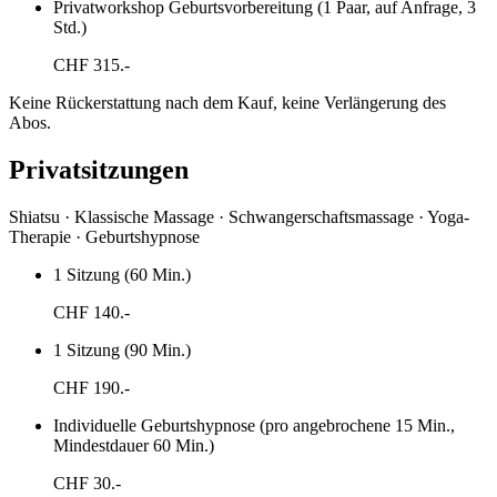
Privatworkshop Geburtsvorbereitung (1 Paar, auf Anfrage, 3
Std.)
CHF
315.-
Keine Rückerstattung nach dem Kauf, keine Verlängerung des
Abos.
Privatsitzungen
Shiatsu · Klassische Massage · Schwangerschaftsmassage · Yoga-
Therapie · Geburtshypnose
1 Sitzung (60 Min.)
CHF
140.-
1 Sitzung (90 Min.)
CHF
190.-
Individuelle Geburtshypnose (pro angebrochene 15 Min.,
Mindestdauer 60 Min.)
CHF
30.-