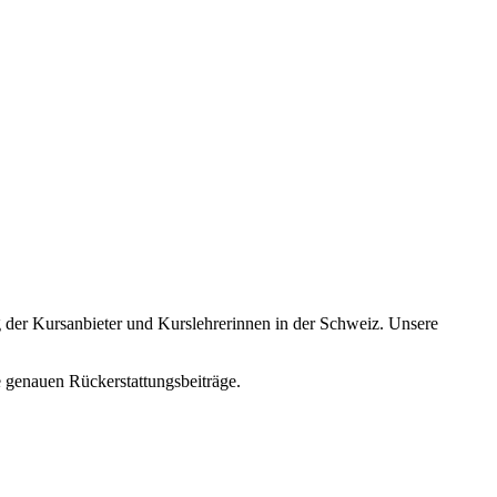
 der Kursanbieter und Kurslehrerinnen in der Schweiz. Unsere
ie genauen Rückerstattungsbeiträge.